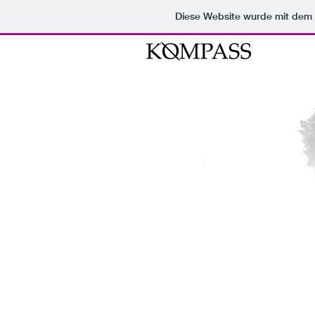
Diese Website wurde mit de