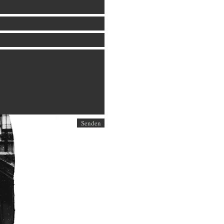
Senden